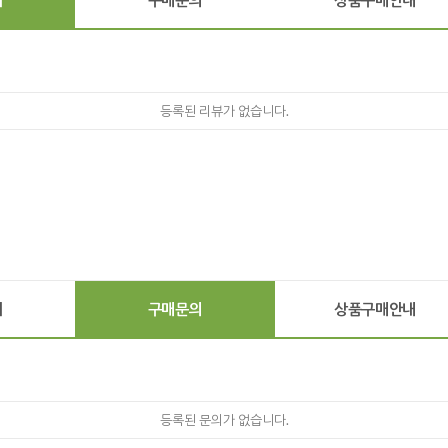
등록된 리뷰가 없습니다.
기
구매문의
상품구매안내
등록된 문의가 없습니다.