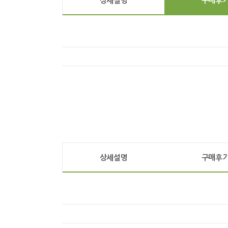
상세설명
구매후