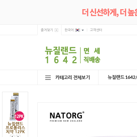
즐겨찾기
한국어
고객센터
뉴질랜드 164
카테고리 전체보기