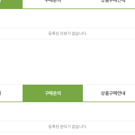
등록된 리뷰가 없습니다.
기
구매문의
상품구매안내
등록된 문의가 없습니다.