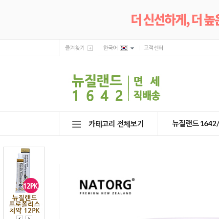
즐겨찾기
한국어
고객센터
뉴질랜드 164
카테고리 전체보기