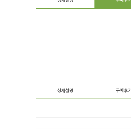
상세설명
구매후