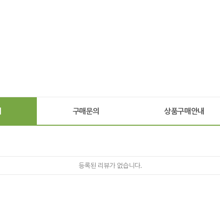
기
구매문의
상품구매안내
등록된 리뷰가 없습니다.