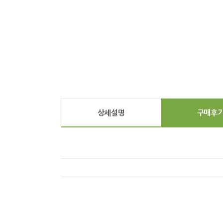
상세설명
구매후