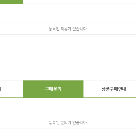
등록된 리뷰가 없습니다.
기
구매문의
상품구매안내
등록된 문의가 없습니다.