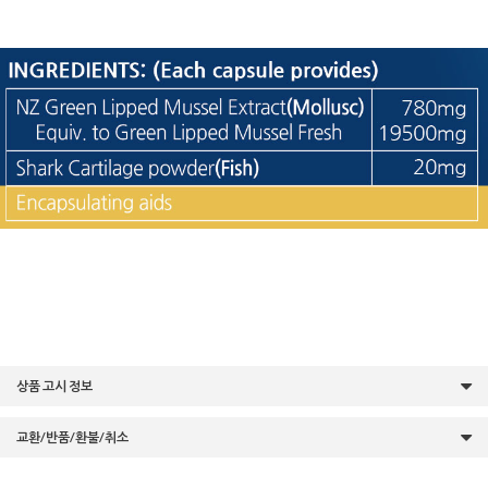
상품 고시 정보
교환/반품/환불/취소