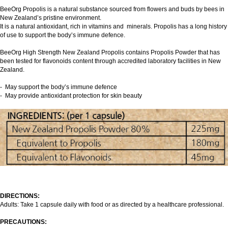
BeeOrg Propolis is a natural substance sourced from flowers and buds by bees in
New Zealand’s pristine environment.
It is a natural antioxidant, rich in vitamins and minerals. Propolis has a long history
of use to support the body’s immune defence.
BeeOrg High Strength New Zealand Propolis contains Propolis Powder that has
been tested for flavonoids content through accredited laboratory facilities in New
Zealand.
- May support the body’s immune defence
- May provide antioxidant protection for skin beauty
DIRECTIONS:
Adults: Take 1 capsule daily with food or as directed by a healthcare professional.
PRECAUTIONS: