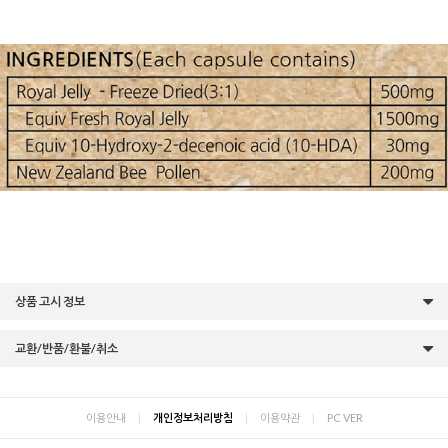
상품 고시 정보
교환/반품/환불/취소
이용안내
|
개인정보처리방침
|
이용약관
|
PC VER