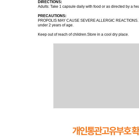
DIRECTIONS:
Adults: Take 1 capsule daily with food or as directed by a he
PRECAUTIONS:
PROPOLIS MAY CAUSE SEVERE ALLERGIC REACTIONS. Stop use if 
under 2 years of age.
Keep out of reach of children.Store in a cool dry place.