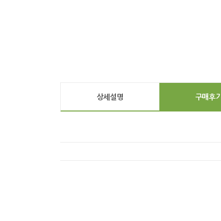
상세설명
구매후