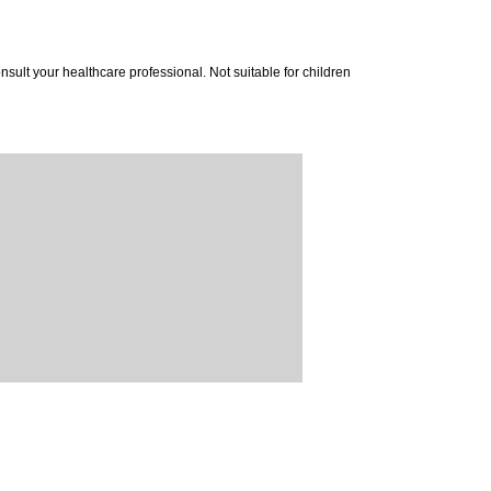
lt your healthcare professional. Not suitable for children