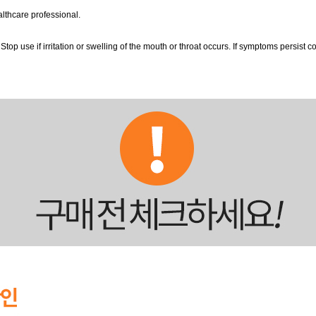
althcare professional.
irritation or swelling of the mouth or throat occurs. If symptoms persist consu