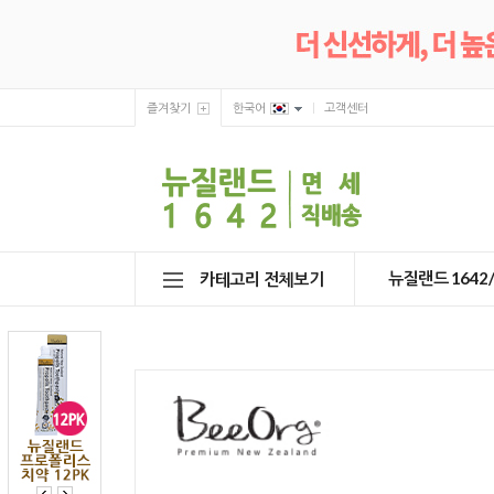
즐겨찾기
한국어
고객센터
뉴질랜드 164
카테고리 전체보기