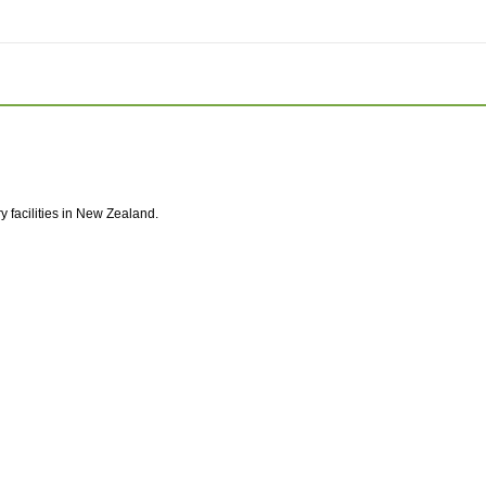
 facilities in New Zealand.