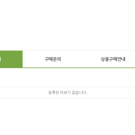
기
구매문의
상품구매안내
등록된 리뷰가 없습니다.