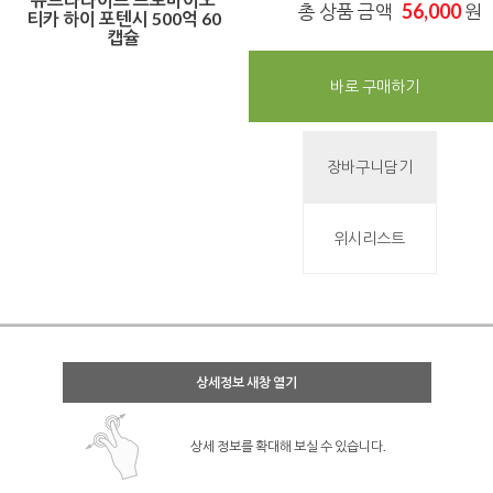
56,000
총 상품 금액
원
티카 하이 포텐시 500억 60
캡슐
바로 구매하기
장바구니담기
위시리스트
상세정보 새창 열기
상세 정보를 확대해 보실 수 있습니다.