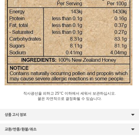
직사광선을 피하고 25°C 이하에서 세워서 보관하십시오.
꿀은 자연적으로 결정화될 수 있습니다.
상품 고시 정보
교환/반품/환불/취소